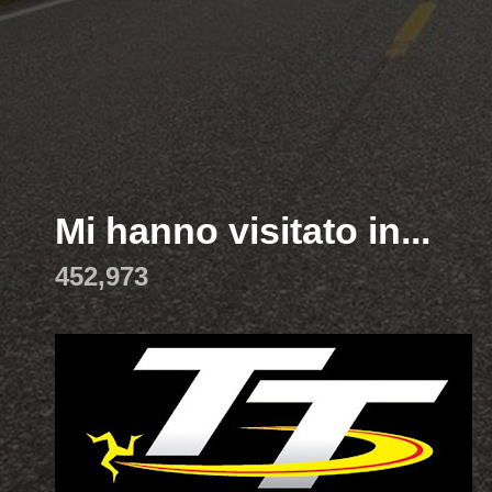
Mi hanno visitato in...
452,973