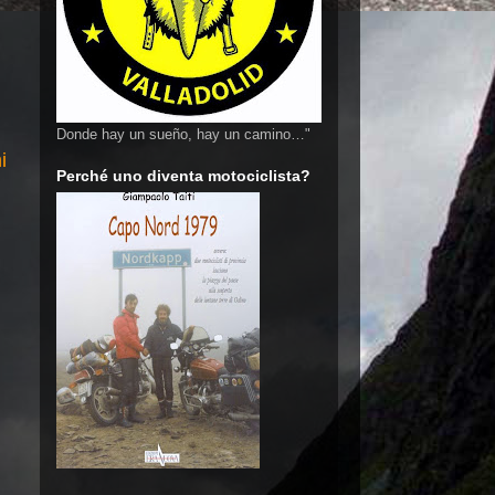
Donde hay un sueño, hay un camino…"
i
Perché uno diventa motociclista?