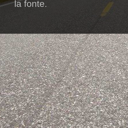
la fonte.