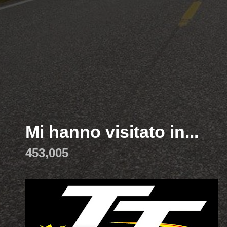
Mi hanno visitato in...
453,005