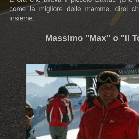
come la migliore delle mamme, direi che
insieme.
Massimo "Max" o "il 