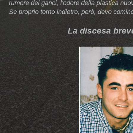
rumore dei ganci, l'odore della plastica nuo
Se proprio torno indietro, però, devo cominci
La discesa brev