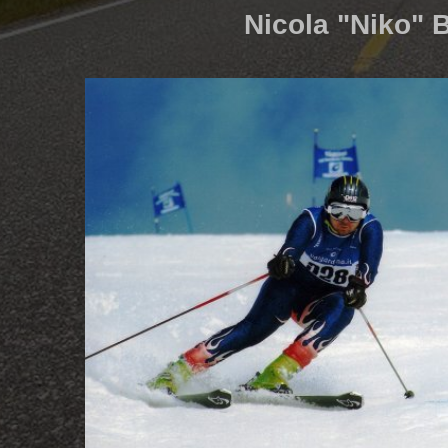
Nicola "Niko" 