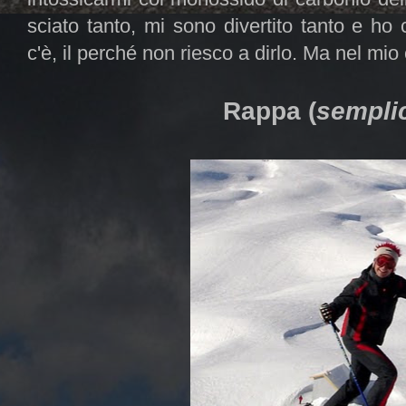
sciato tanto, mi sono divertito tanto e ho
c'è, il perché non riesco a dirlo. Ma nel mio 
Rappa (
sempli