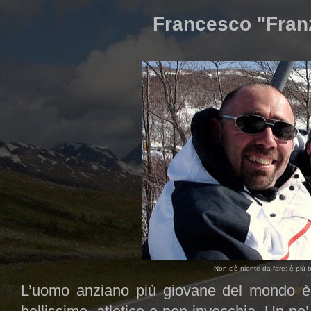
Francesco "Franz
Non c'è niente da fare: è più b
L’uomo anziano più giovane del mondo è 