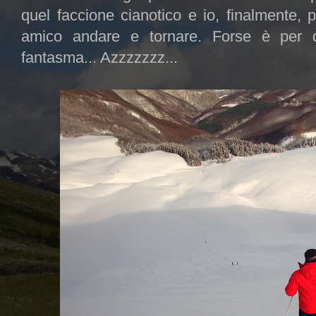
quel faccione cianotico e io, finalmente, 
amico andare e tornare. Forse è per 
fantasma... Azzzzzzz...