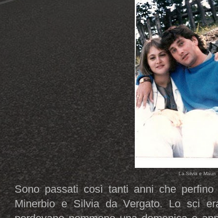
La Silvia e Mauri
Sono passati così tanti anni che perfino 
Minerbio e Silvia da Vergato. Lo sci era