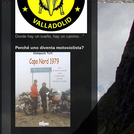
Donde hay un sueño, hay un camino…"
Perché uno diventa motociclista?