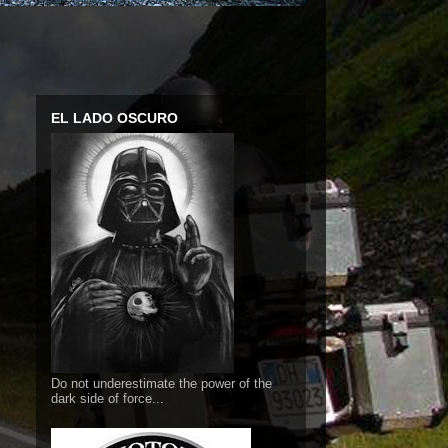
EL LADO OSCURO
Do not underestimate the power of the
dark side of force...