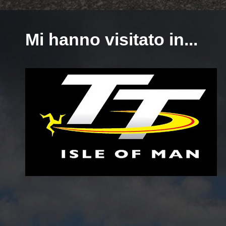
Mi hanno visitato in...