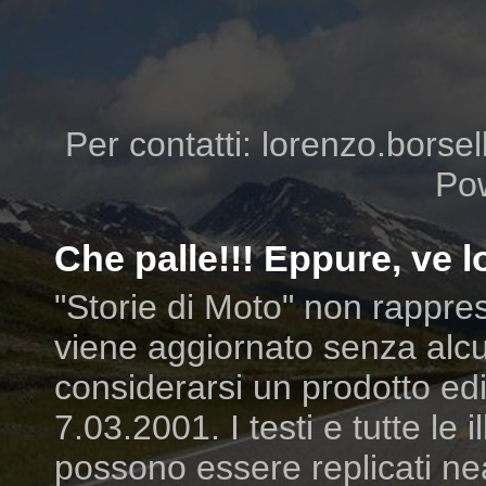
Per contatti: lorenzo.borsell
Po
Che palle!!! Eppure, ve lo
"Storie di Moto" non rappres
viene aggiornato senza alcu
considerarsi un prodotto edit
7.03.2001. I testi e tutte le
possono essere replicati ne