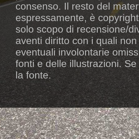
consenso. Il resto del mater
espressamente, è copyright dei
solo scopo di recensione/di
aventi diritto con i quali n
eventuali involontarie omiss
fonti e delle illustrazioni. S
la fonte.