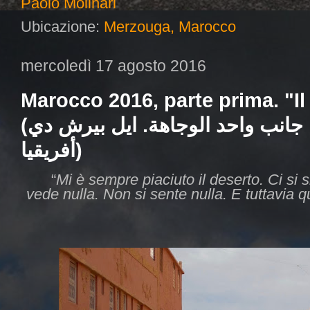
Paolo Molinari
Ubicazione:
Merzouga, Marocco
mercoledì 17 agosto 2016
Marocco 2016, parte prima. "Il
(الماضيتان عام 2016، من جانب واحد الوجاهة. ايل بيرش دي
أفريقيا)
“
Mi è sempre piaciuto il deserto. Ci si
vede nulla. Non si sente nulla. E tuttavia q