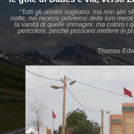
“
Tutti gli uomini sognano: ma non allo 
notte, nei recessi polverosi delle loro menti
la vanità di quelle immagini: ma coloro i 
pericolosi, perché possono mettere in prat
Thomas Edw