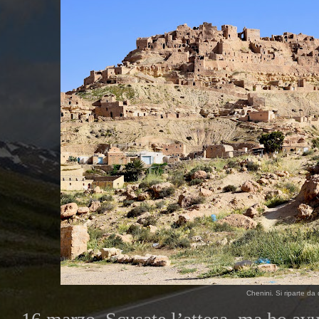
Chenini. Si riparte da 