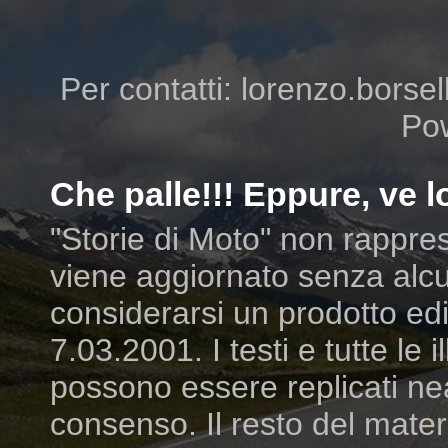
Per contatti: lorenzo.borsell
Po
Che palle!!! Eppure, ve lo
"Storie di Moto" non rappres
viene aggiornato senza alcu
considerarsi un prodotto edit
7.03.2001. I testi e tutte le
possono essere replicati ne
consenso. Il resto del mater