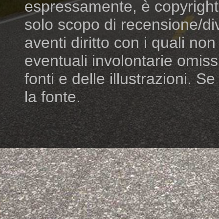
espressamente, è copyright dei
solo scopo di recensione/di
aventi diritto con i quali n
eventuali involontarie omiss
fonti e delle illustrazioni. S
la fonte.