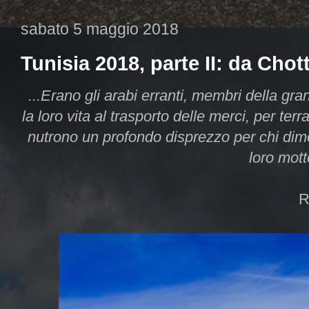
sabato 5 maggio 2018
Tunisia 2018, parte II: da Chot
...Erano gli arabi erranti, membri della gr
la loro vita al trasporto delle merci, per te
nutrono un profondo disprezzo per chi dimor
loro mott
R