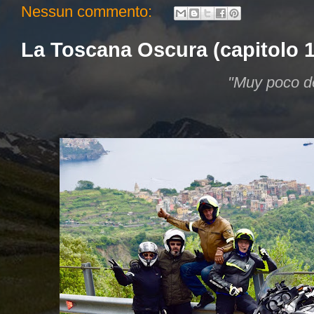
Nessun commento:
La Toscana Oscura (capitolo 1 d
"Muy poco de