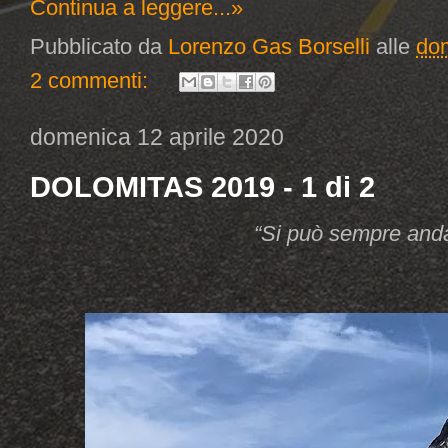
Continua a leggere...»
Pubblicato da
Lorenzo Gas Borselli
alle
do
2 commenti:
domenica 12 aprile 2020
DOLOMITAS 2019 - 1 di 2
“Si può sempre andare