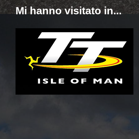
Mi hanno visitato in...