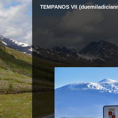
TEMPANOS VII (duemiladician