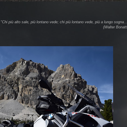
"Chi più alto sale, più lontano vede; chi più lontano vede, più a lungo sogna..
(Walter Bonatt