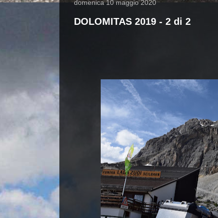
domenica 10 maggio 2020
DOLOMITAS 2019 - 2 di 2