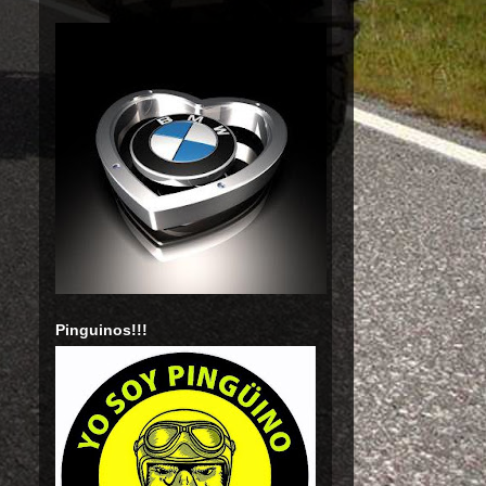
Pinguinos!!!