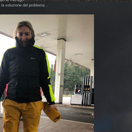
 la soluzione del problema...