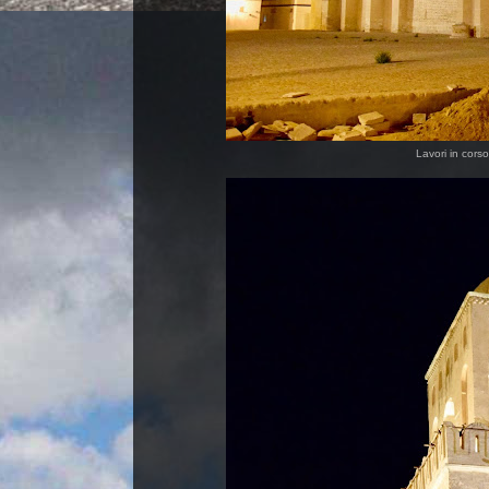
Lavori in cors