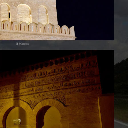
Il Minareto