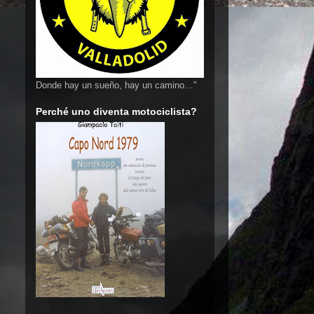
Donde hay un sueño, hay un camino…"
Perché uno diventa motociclista?