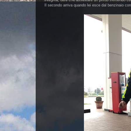
Il secondo arriva quando lei esce dal benzinaio con