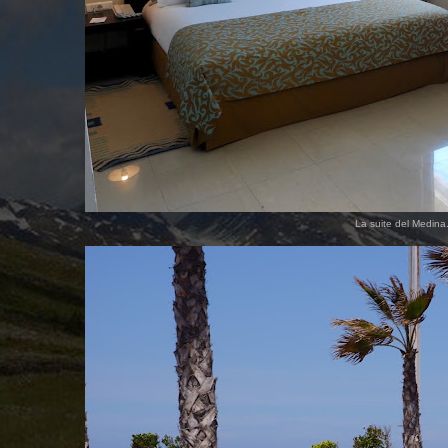
La suite del Medina.