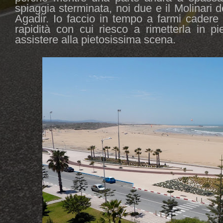
spiaggia sterminata, noi due e il Molinari 
Agadir. Io faccio in tempo a farmi cadere
rapidità con cui riesco a rimetterla in pi
assistere alla pietosissima scena.