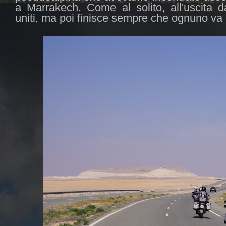
a Marrakech. Come al solito, all'uscita d
uniti, ma poi finisce sempre che ognuno va 