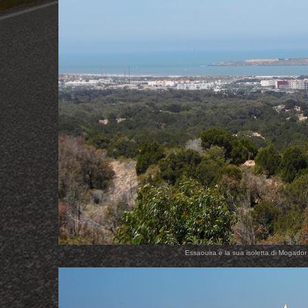
Essaouira e la sua isoletta di Mogado