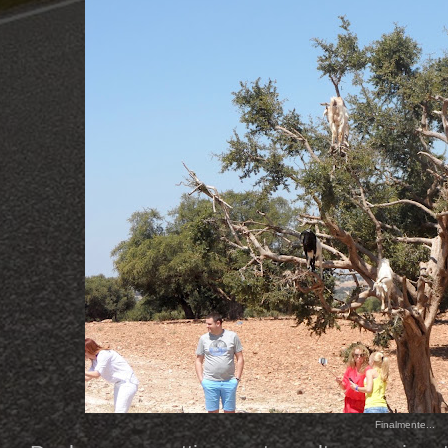
Finalmente...