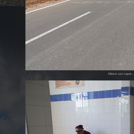
Albero con capre..