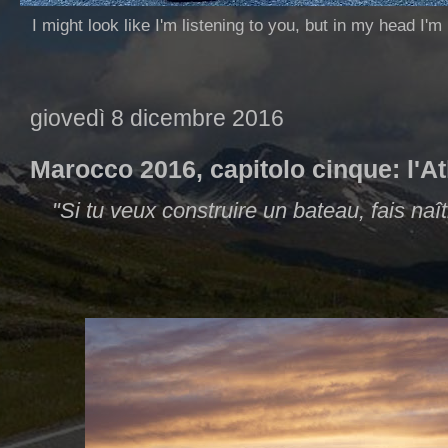
I might look like I'm listening to you, but in my head I'm
giovedì 8 dicembre 2016
Marocco 2016, capitolo cinque: l'A
"Si tu veux construire un bateau, fais na