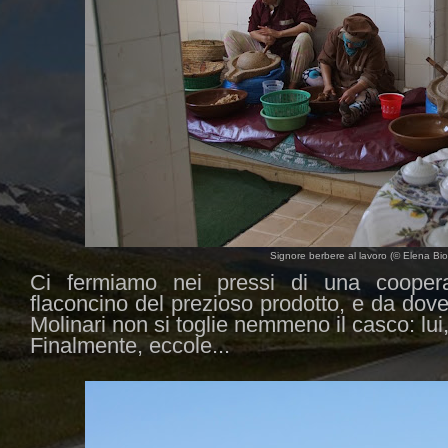
Signore berbere al lavoro (© Elena Bion
Ci fermiamo nei pressi di una coopera
flaconcino del prezioso prodotto, e da dove 
Molinari non si toglie nemmeno il casco: lui,
Finalmente, eccole...