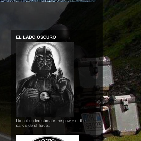
EL LADO OSCURO
Do not underestimate the power of the
dark side of force...