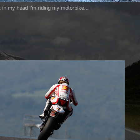
ut in my head I'm riding my motorbike...