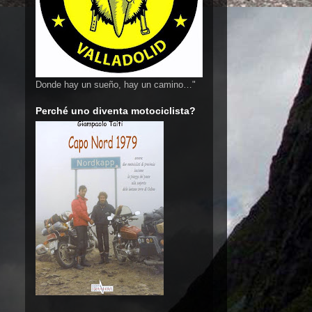
Donde hay un sueño, hay un camino…"
Perché uno diventa motociclista?