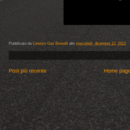
Pubblicato da
Lorenzo Gas Borselli
alle
mercoledì, dicembre 12, 2012
Post più recente
Home pag