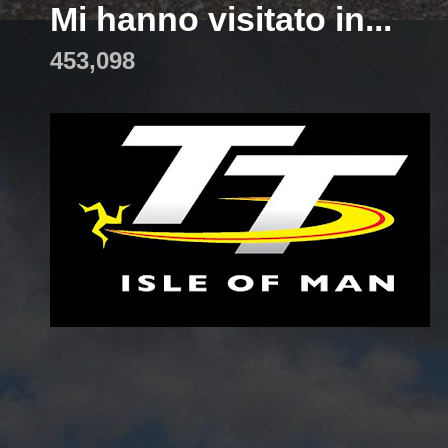
Mi hanno visitato in...
453,098