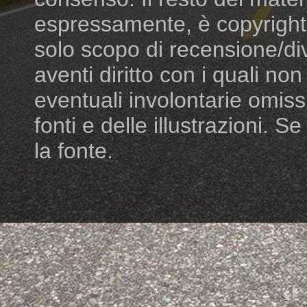
espressamente, è copyright dei
solo scopo di recensione/di
aventi diritto con i quali n
eventuali involontarie omiss
fonti e delle illustrazioni. S
la fonte.