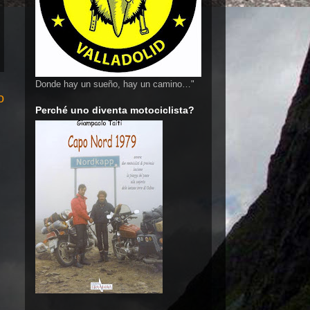
Donde hay un sueño, hay un camino…"
o
Perché uno diventa motociclista?