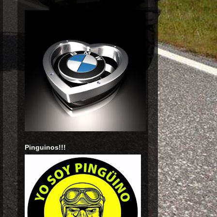
Pinguinos!!!