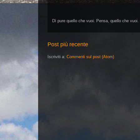
Dì pure quello che vuoi. Pensa, quello che vuoi.
Post più recente
Iscriviti a:
Commenti sul post (Atom)