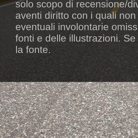
solo scopo di recensione/di
aventi diritto con i quali n
eventuali involontarie omiss
fonti e delle illustrazioni. S
la fonte.