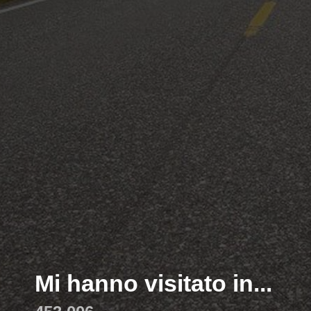
Mi hanno visitato in...