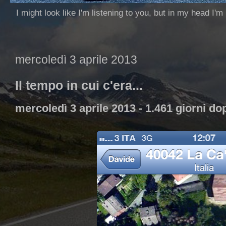
I might look like I'm listening to you, but in my head I'm
mercoledì 3 aprile 2013
Il tempo in cui c'era...
mercoledì 3 aprile 2013 - 1.461 giorni do