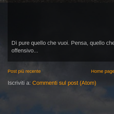
Dì pure quello che vuoi. Pensa, quello ch
offensivo...
Post più recente
Home pag
Iscriviti a:
Commenti sul post (Atom)