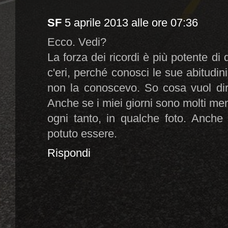
SF
5 aprile 2013 alle ore 07:36
Ecco. Vedi?
La forza dei ricordi è più potente di 
c'eri, perché conosci le sue abitudin
non la conoscevo. So cosa vuol di
Anche se i miei giorni sono molti me
ogni tanto, in qualche foto. Anche
potuto essere.
Rispondi