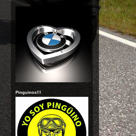
Pinguinos!!!