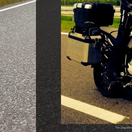
Tra Zagabria