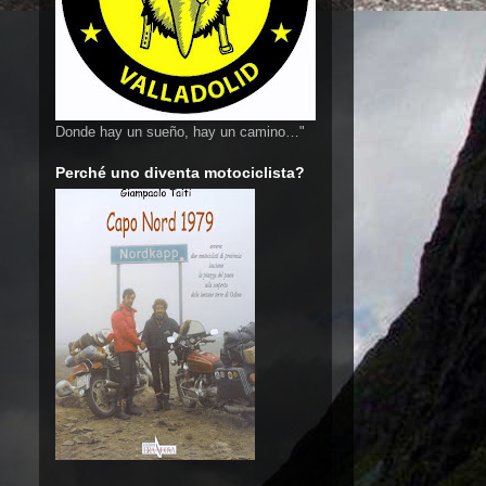
Donde hay un sueño, hay un camino…"
Perché uno diventa motociclista?