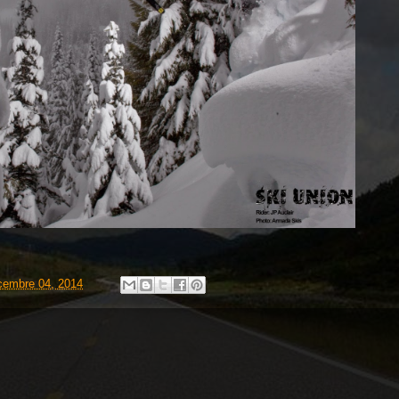
icembre 04, 2014