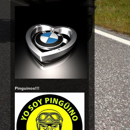
Pinguinos!!!