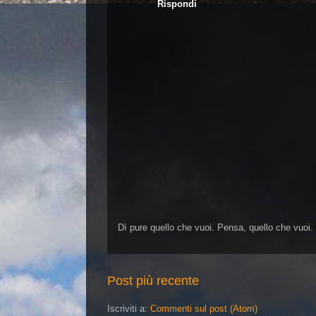
Rispondi
Dì pure quello che vuoi. Pensa, quello che vuoi.
Post più recente
Iscriviti a:
Commenti sul post (Atom)