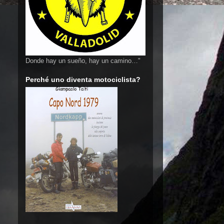
Donde hay un sueño, hay un camino…"
Perché uno diventa motociclista?