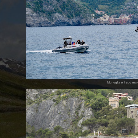
Moneglia e il suo mare