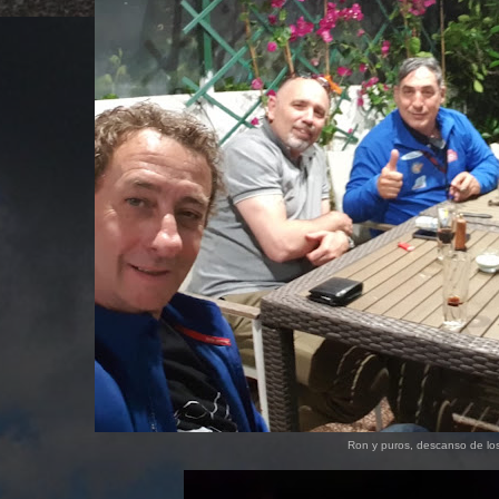
Ron y puros, descanso de los