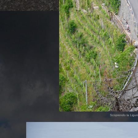
Scoprendo la Ligur