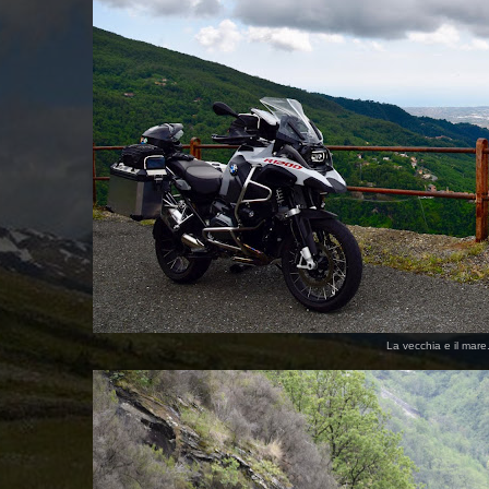
La vecchia e il mare.