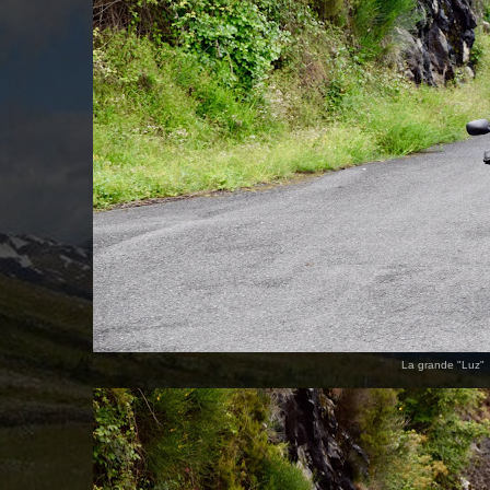
La grande "Luz"