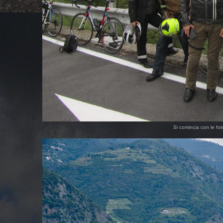
Si comincia con le fot