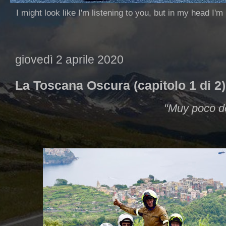
I might look like I'm listening to you, but in my head I'm
giovedì 2 aprile 2020
La Toscana Oscura (capitolo 1 di 2).
"Muy poco de