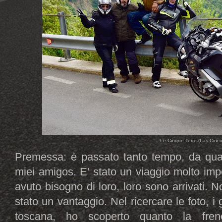
Le Cinque Terre (Las Cinco
Premessa: è passato tanto tempo, da quan
miei amigos. E' stato un viaggio molto im
avuto bisogno di loro, loro sono arrivati. 
stato un vantaggio. Nel ricercare le foto, i g
toscana, ho scoperto quanto la frene