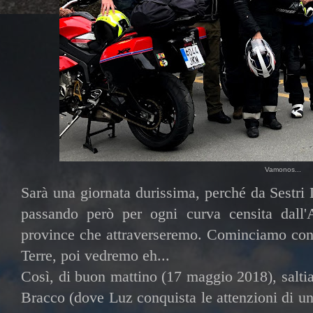
Vamonos...
Sarà una giornata durissima, perché da Sestri
passando però per ogni curva censita dall'A
province che attraverseremo. Cominciamo con
Terre, poi vedremo eh...
Così, di buon mattino (17 maggio 2018), saltia
Bracco (dove Luz conquista le attenzioni di un 