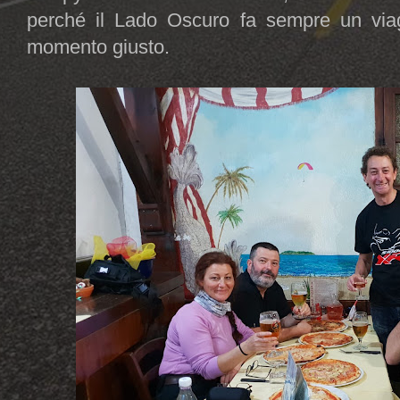
perché il Lado Oscuro fa sempre un viag
momento giusto.