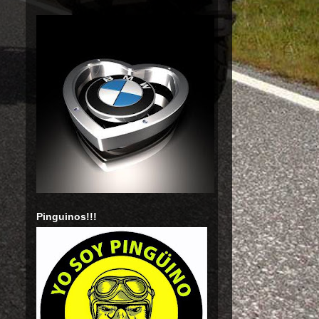
Pinguinos!!!