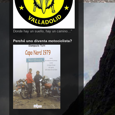
Donde hay un sueño, hay un camino…"
Perché uno diventa motociclista?