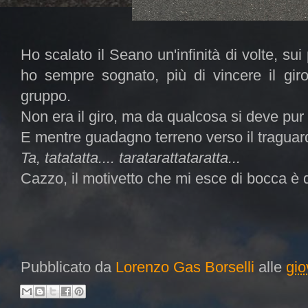
Ho scalato il Seano un'infinità di volte, su
ho sempre sognato, più di vincere il giro
gruppo.
Non era il giro, ma da qualcosa si deve pur
E mentre guadagno terreno verso il traguard
Ta, tatatatta.... taratarattataratta...
Cazzo, il motivetto che mi esce di bocca è 
Pubblicato da
Lorenzo Gas Borselli
alle
gio