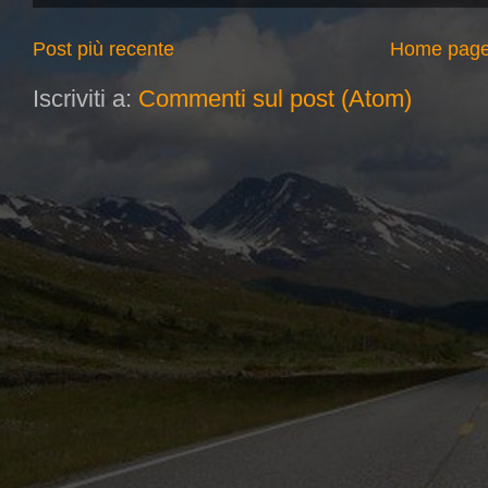
Post più recente
Home pag
Iscriviti a:
Commenti sul post (Atom)