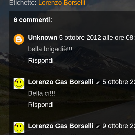
Etichette:
Lorenzo Borselli
6 commenti:
Unknown
5 ottobre 2012 alle ore 08
bella brigadiè!!!
Rispondi
Lorenzo Gas Borselli
5 ottobre 2
Bella cì!!!
Rispondi
Lorenzo Gas Borselli
9 ottobre 2