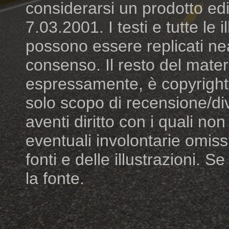
considerarsi un prodotto edit
7.03.2001. I testi e tutte le
possono essere replicati ne
consenso. Il resto del mater
espressamente, è copyright dei
solo scopo di recensione/di
aventi diritto con i quali n
eventuali involontarie omiss
fonti e delle illustrazioni. S
la fonte.