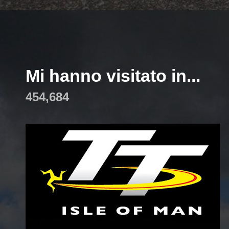
Mi hanno visitato in...
454,684