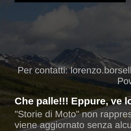
Per contatti: lorenzo.borsell
Po
Che palle!!! Eppure, ve lo
"Storie di Moto" non rappres
viene aggiornato senza alcu