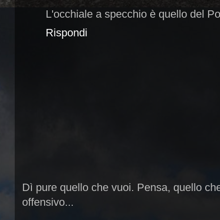
L'occhiale a specchio è quello del P
Rispondi
Dì pure quello che vuoi. Pensa, quello ch
offensivo...