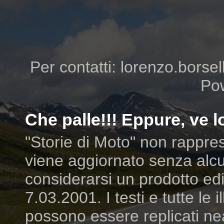
Per contatti: lorenzo.borsell
Po
Che palle!!! Eppure, ve lo
"Storie di Moto" non rappres
viene aggiornato senza alcu
considerarsi un prodotto edit
7.03.2001. I testi e tutte le
possono essere replicati ne