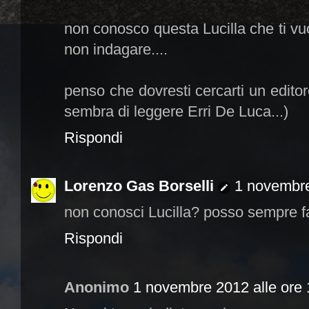
non conosco questa Lucilla che ti vu
non indagare....
penso che dovresti cercarti un editor
sembra di leggere Erri De Luca...)
Rispondi
Lorenzo Gas Borselli
1 novembre
non conosci Lucilla? posso sempre f
Rispondi
Anonimo
1 novembre 2012 alle ore 