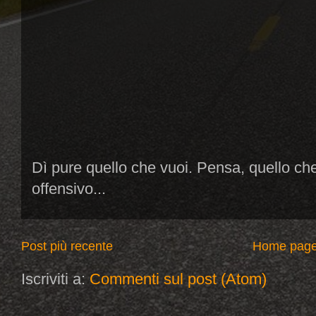
Dì pure quello che vuoi. Pensa, quello ch
offensivo...
Post più recente
Home pag
Iscriviti a:
Commenti sul post (Atom)