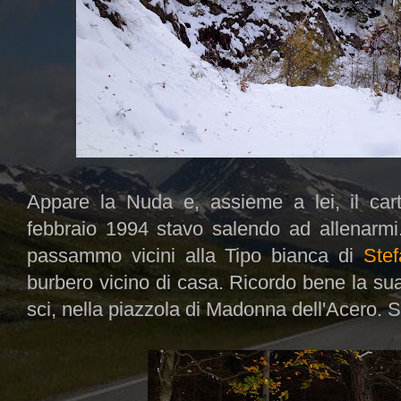
Appare la Nuda e, assieme a lei, il car
febbraio 1994 stavo salendo ad allenarmi
passammo vicini alla Tipo bianca di
Stef
burbero vicino di casa. Ricordo bene la sua
sci, nella piazzola di Madonna dell'Acero. S