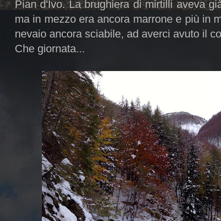
Pian d'Ivo. La brughiera di mirtilli aveva 
ma in mezzo era ancora marrone e più in me
nevaio ancora sciabile, ad averci avuto il co
Che giornata...