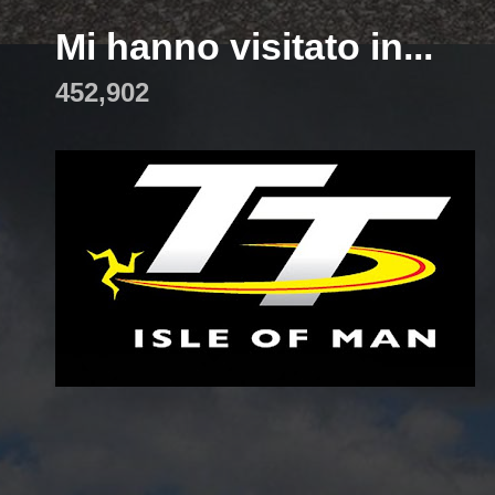
Mi hanno visitato in...
452,902