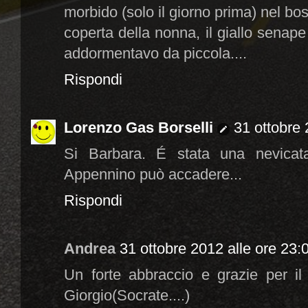
morbido (solo il giorno prima) nel bos
coperta della nonna, il giallo senape
addormentavo da piccola....
Rispondi
Lorenzo Gas Borselli
31 ottobre 
Si Barbara. É stata una nevicata
Appennino può accadere...
Rispondi
Andrea
31 ottobre 2012 alle ore 23:
Un forte abbraccio e grazie per il
Giorgio(Socrate....)