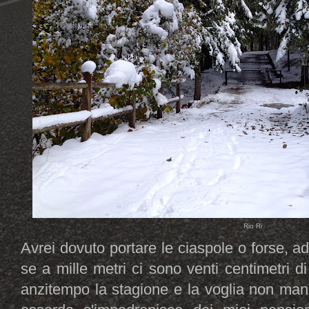
Rio Ri
Avrei dovuto portare le ciaspole o forse, addi
se a mille metri ci sono venti centimetri di
anzitempo la stagione e la voglia non man