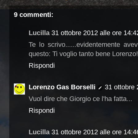
9 commenti:
Lucilla
31 ottobre 2012 alle ore 14:4
Te lo scrivo......evidentemente av
questo: Ti voglio tanto bene Lorenzo!!
Rispondi
Lorenzo Gas Borselli
31 ottobre 
Vuol dire che Giorgio ce l'ha fatta...
Rispondi
Lucilla
31 ottobre 2012 alle ore 14:4