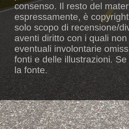
consenso. Il resto del mater
espressamente, è copyright dei
solo scopo di recensione/di
aventi diritto con i quali n
eventuali involontarie omiss
fonti e delle illustrazioni. S
la fonte.