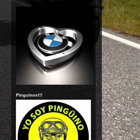
Pinguinos!!!