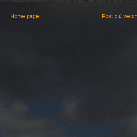
Home page
Post più vecch