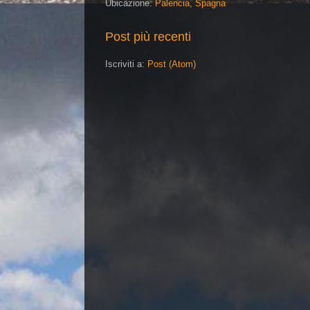
Ubicazione:
Palencia, Spagna
Post più recenti
Iscriviti a:
Post (Atom)