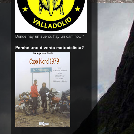
Donde hay un sueño, hay un camino…"
Perché uno diventa motociclista?