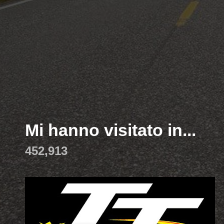
Mi hanno visitato in...
452,913