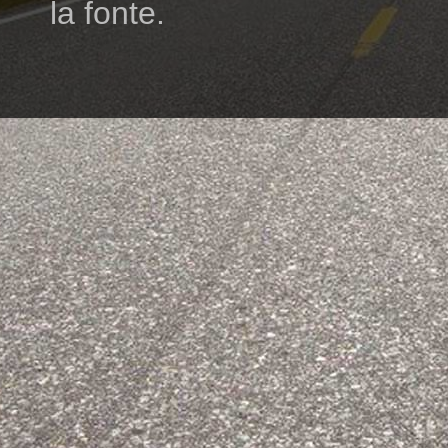
la fonte.