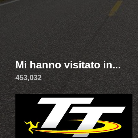
Mi hanno visitato in...
453,032