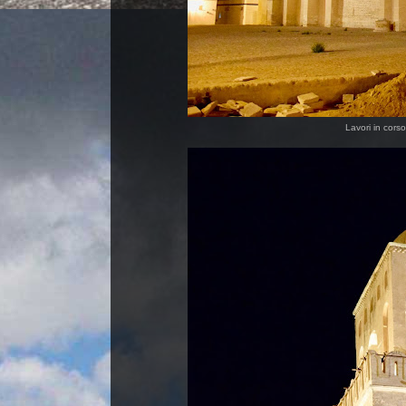
Lavori in cors