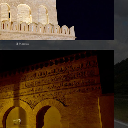
Il Minareto