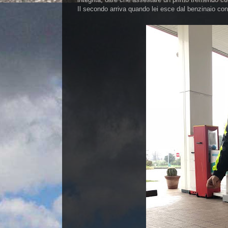
Il secondo arriva quando lei esce dal benzinaio con