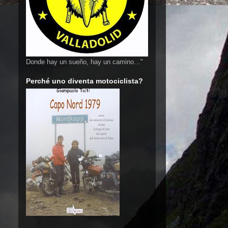
Donde hay un sueño, hay un camino…"
Perché uno diventa motociclista?