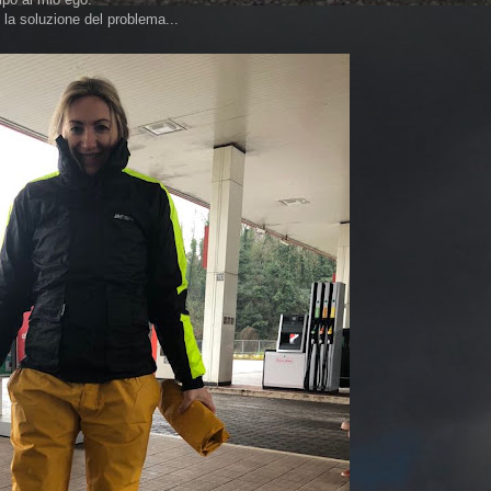
 la soluzione del problema...