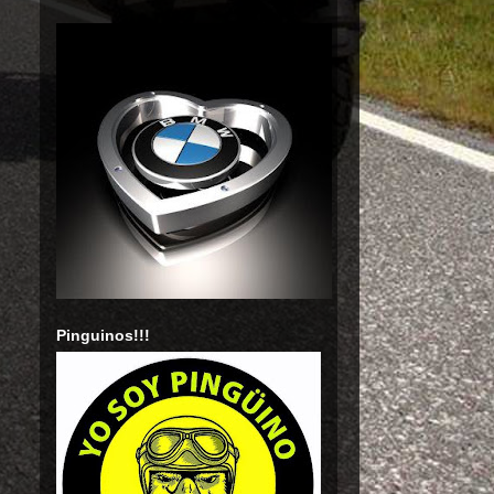
Pinguinos!!!