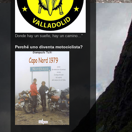
Donde hay un sueño, hay un camino…"
Perché uno diventa motociclista?