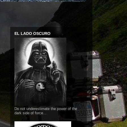
EL LADO OSCURO
Do not underestimate the power of the
dark side of force...