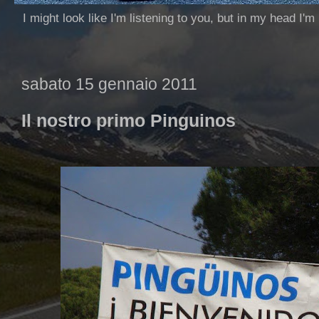
I might look like I'm listening to you, but in my head I'm
sabato 15 gennaio 2011
Il nostro primo Pinguinos