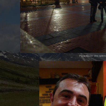
Plaza Mayor. Uno splend