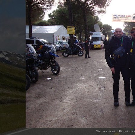
Siamo arrivati. Il Pinguinos è