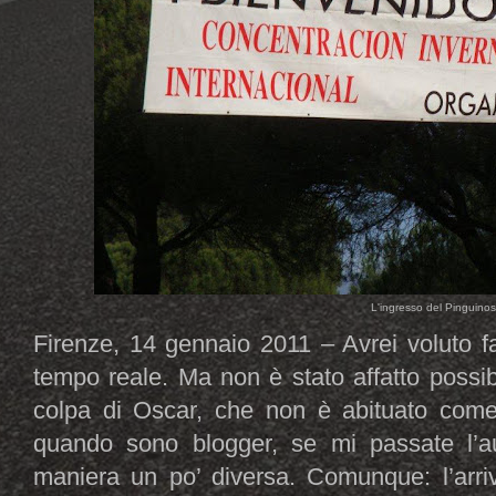
L'ingresso del Pinguino
Firenze, 14 gennaio 2011 – Avrei voluto fa
tempo reale. Ma non è stato affatto possibi
colpa di Oscar, che non è abituato come
quando sono blogger, se mi passate l’au
maniera un po’ diversa. Comunque: l’arri