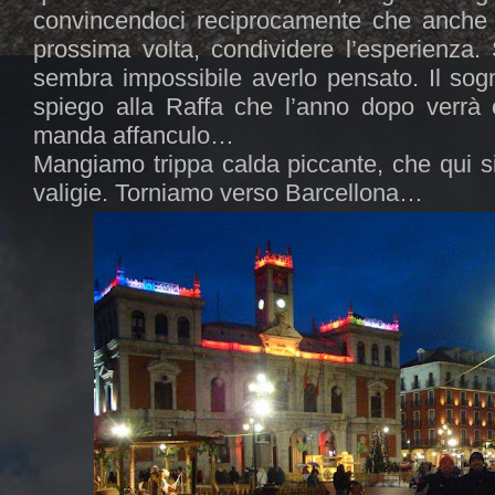
convincendoci reciprocamente che anche l
prossima volta, condividere l’esperienza. 
sembra impossibile averlo pensato. Il sogn
spiego alla Raffa che l’anno dopo verrà
manda affanculo…
Mangiamo trippa calda piccante, che qui 
valigie. Torniamo verso Barcellona…