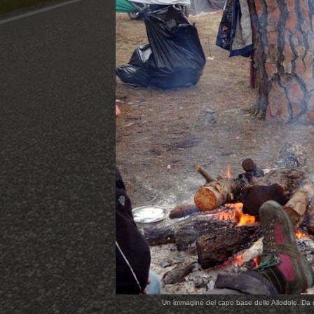
Un immagine del capo base delle Allodole. Da no