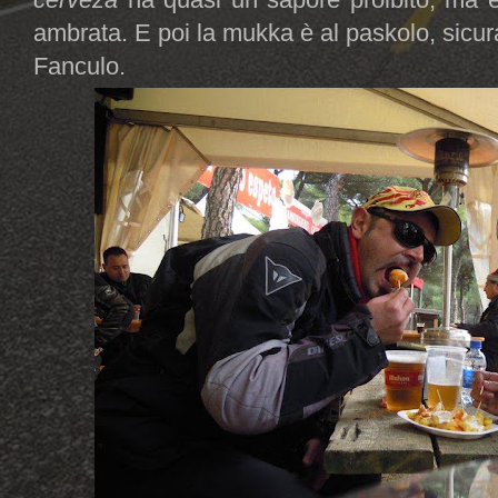
ambrata. E poi la mukka è al paskolo, sicur
Fanculo.