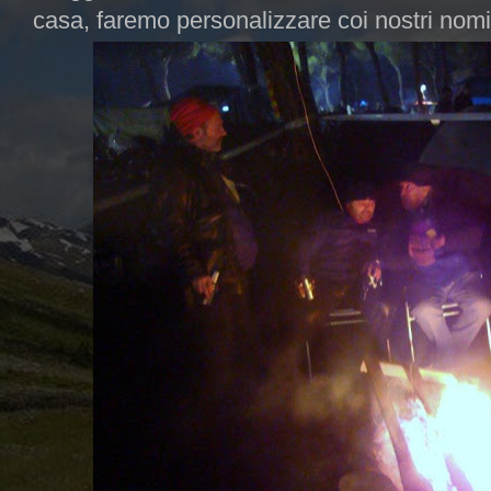
casa, faremo personalizzare coi nostri nomi.