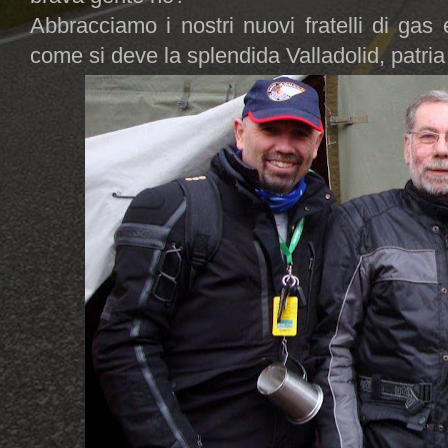
Abbracciamo i nostri nuovi fratelli di gas
come si deve la splendida Valladolid, patria