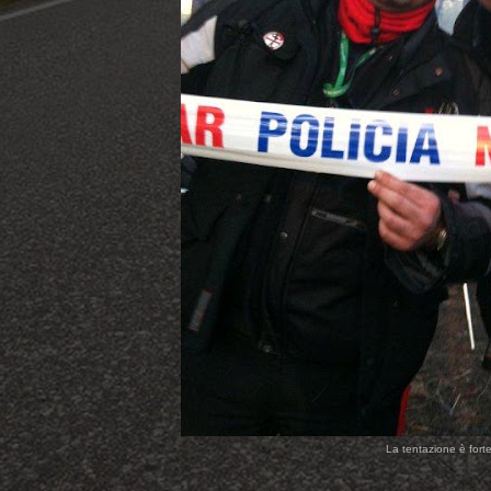
La tentazione è forte