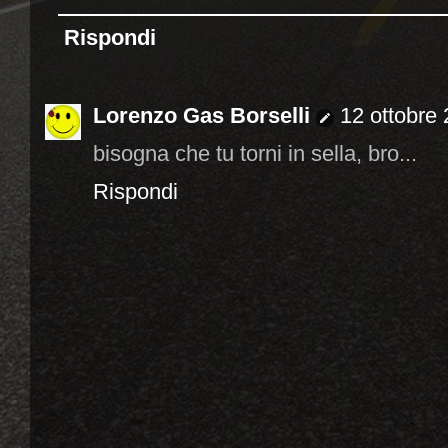
Rispondi
Lorenzo Gas Borselli
12 ottobre 
bisogna che tu torni in sella, bro...
Rispondi