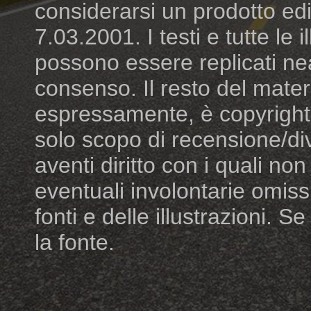
considerarsi un prodotto edit
7.03.2001. I testi e tutte le
possono essere replicati ne
consenso. Il resto del mater
espressamente, è copyright dei
solo scopo di recensione/di
aventi diritto con i quali n
eventuali involontarie omiss
fonti e delle illustrazioni. S
la fonte.