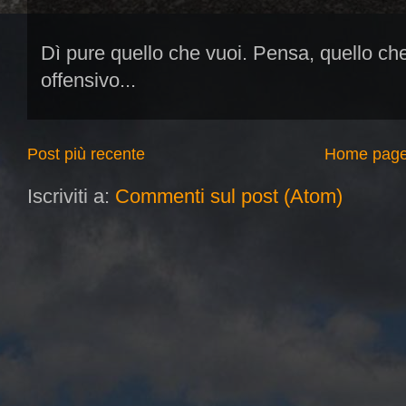
Dì pure quello che vuoi. Pensa, quello ch
offensivo...
Post più recente
Home pag
Iscriviti a:
Commenti sul post (Atom)