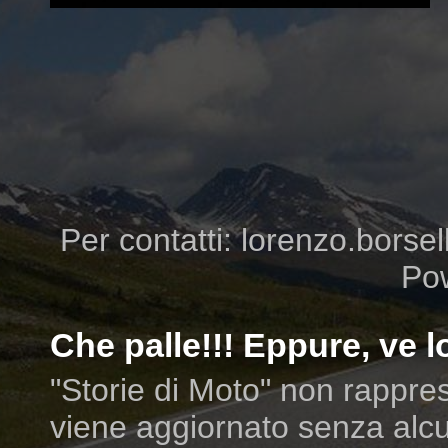
Per contatti: lorenzo.borsell
Po
Che palle!!! Eppure, ve lo
"Storie di Moto" non rappres
viene aggiornato senza alcu