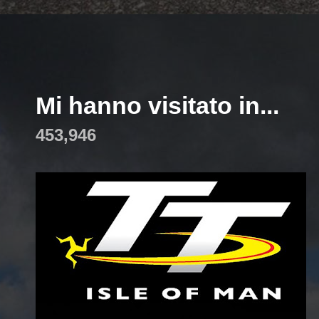
Mi hanno visitato in...
453,946