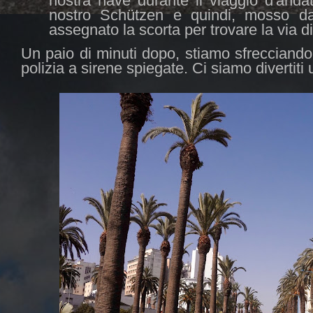
nostra nave durante il viaggio d'anda
nostro Schützen e quindi, mosso 
assegnato la scorta per trovare la via di
Un paio di minuti dopo, stiamo sfrecciando 
polizia a sirene spiegate. Ci siamo divertiti 