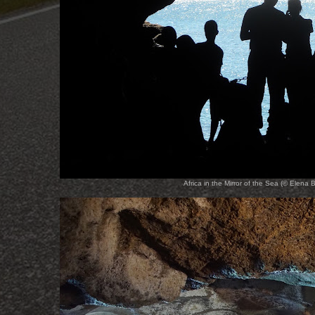
Africa in the Mirror of the Sea (© Elena B