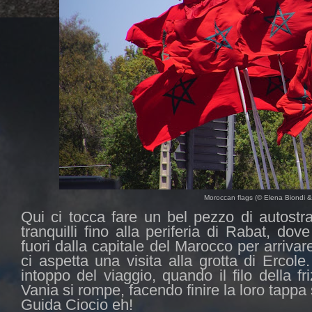
Moroccan flags (© Elena Biondi & 
Qui ci tocca fare un bel pezzo di autostr
tranquilli fino alla periferia di Rabat, d
fuori dalla capitale del Marocco per arrivar
ci aspetta una visita alla grotta di Ercole.
intoppo del viaggio, quando il filo della 
Vania si rompe, facendo finire la loro tappa 
Guida Ciocio eh!