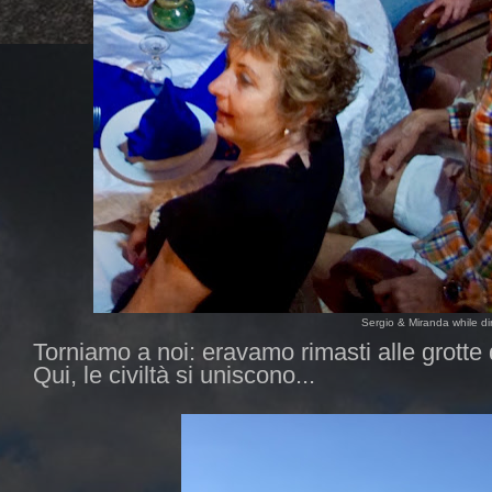
Sergio & Miranda while di
Torniamo a noi: eravamo rimasti alle grotte
Qui, le civiltà si uniscono...