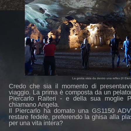
La grotta vista da dentro una reflex (© Elena
Credo che sia il momento di presentarvi
viaggio. La prima è composta da un pelato
Piercarlo Raiteri - e della sua moglie P
chiamano Angela.
Il Piercarlo ha domato una GS1150 ADV 
restare fedele, preferendo la ghisa alla pla
per una vita intera?