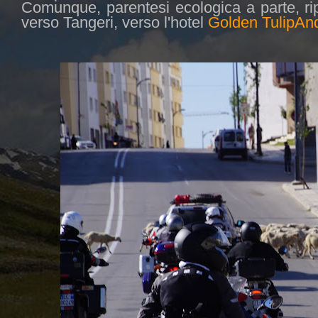
Comunque, parentesi ecologica a parte, ri
verso Tangeri, verso l'hotel
Golden TulipAnd